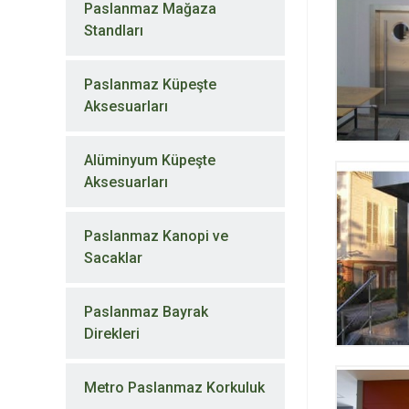
Paslanmaz Mağaza
Standları
Paslanmaz Küpeşte
Aksesuarları
Alüminyum Küpeşte
Aksesuarları
Paslanmaz Kanopi ve
Sacaklar
Paslanmaz Bayrak
Direkleri
Metro Paslanmaz Korkuluk