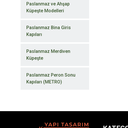
Paslanmaz ve Ahşap
Küpeşte Modelleri
Paslanmaz Bina Giris
Kapıları
Paslanmaz Merdiven
Küpeşte
Paslanmaz Peron Sonu
Kapıları (METRO)