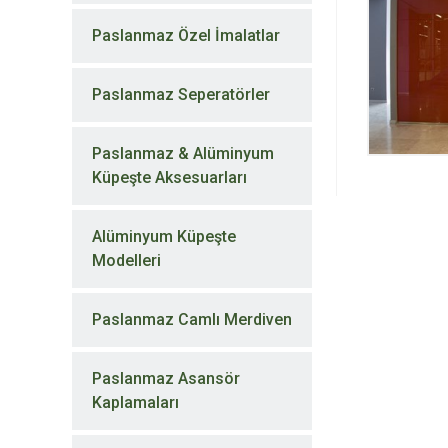
Paslanmaz Özel İmalatlar
Paslanmaz Seperatörler
Paslanmaz & Alüminyum
Küpeşte Aksesuarları
Alüminyum Küpeşte
Modelleri
Paslanmaz Camlı Merdiven
Paslanmaz Asansör
Kaplamaları