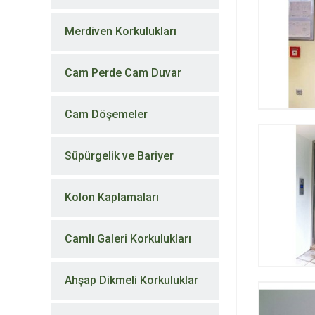
Merdiven Korkulukları
Cam Perde Cam Duvar
Cam Döşemeler
Süpürgelik ve Bariyer
Kolon Kaplamaları
Camlı Galeri Korkulukları
Ahşap Dikmeli Korkuluklar