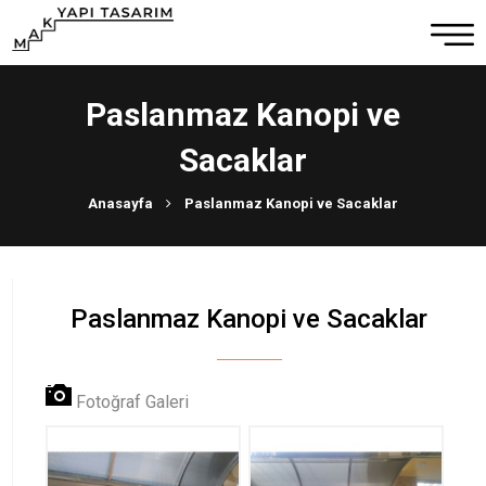
Paslanmaz Kanopi ve
Sacaklar
Anasayfa
Paslanmaz Kanopi ve Sacaklar
Paslanmaz Kanopi ve Sacaklar
Fotoğraf Galeri