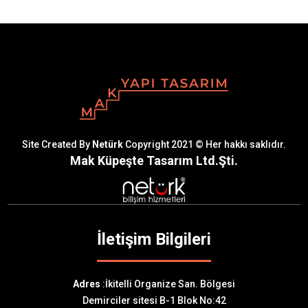
Site Created By
Netürk
Copyright 2021 © Her hakkı saklıdır.
Mak Küpeşte Tasarım Ltd.Şti.
İletişim Bilgileri
Adres
:İkitelli Organize San. Bölgesi
Demirciler sitesi B-1 Blok No:42